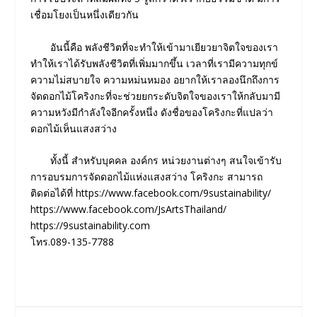
เชื่อมโยงเป็นหนึ่งเดียวกัน
อันนี้คือ พลังชีวิตที่จะทําให้เข้ามาเยียวยาจิตใจของเรา
ทําให้เราได้รับพลังชีวิตที่เพิ่มมากขึ้น เวลาที่เรามีความทุกข์
ความไม่สบายใจ ความหม่นหมอง อยากให้เราลองนึกถึงการ
จัดดอกไม้โคริงกะที่จะช่วยยกระดับจิตใจของเราให้กลับมามี
ความหวังมีกําลังใจอีกครั้งหนึ่ง ดังชื่อของโคริงกะที่แปลว่า
ดอกไม้เห็นแสงสว่าง
ทั้งนี้ สำหรับบุคคล องค์กร หน่วยงานต่างๆ สนใจเข้ารับ
การอบรมการจัดดอกไม้แห่งแสงสว่าง โคริงกะ สามารถ
ติดต่อได้ที่
https://www.facebook.com/9sustainability/
https://www.facebook.com/JsArtsThailand/
https://9sustainability.com
โทร.089-135-7788