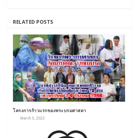
RELATED POSTS
โครงการก้าวแรกของพระบรมศาสดา
March 5, 2023