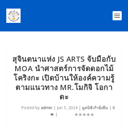
สุจินตนาแห่ง JS ARTS จับมือกับ
MOA นำศาสตร์การจัดดอกไม้
โคริงกะ เปิดบ้านให้องค์ความรู้
ตามแนวทาง MR.โมกิจิ โอกา
ดะ
Posted by
admin
|
Jun 5, 2024
|
มูลนิธิเก้ายั่งยืน
|
0
|