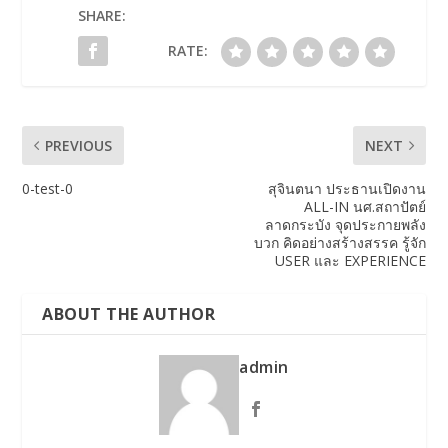
SHARE:
RATE:
PREVIOUS
NEXT
0-test-0
สุจินตนา ประธานเปิดงาน
ALL-IN นศ.สถาปัตย์
ลาดกระบัง จุดประกายพลัง
บวก คิดอย่างสร้างสรรค รู้จัก
USER และ EXPERIENCE
ABOUT THE AUTHOR
admin