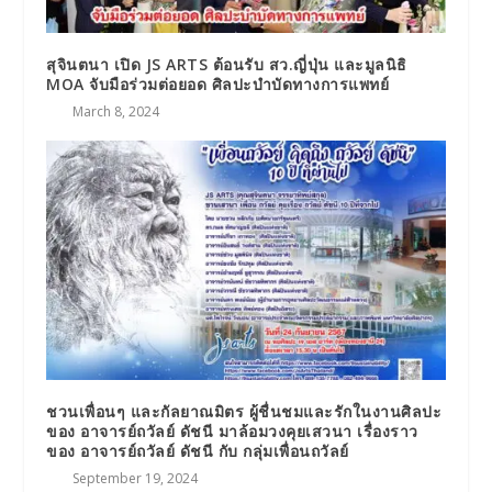
สุจินตนา เปิด JS ARTS ต้อนรับ สว.ญี่ปุ่น และมูลนิธิ
MOA จับมือร่วมต่อยอด ศิลปะบำบัดทางการแพทย์
March 8, 2024
ชวนเพื่อนๆ และกัลยาณมิตร ผู้ชื่นชมและรักในงานศิลปะ
ของ อาจารย์ถวัลย์ ดัชนี มาล้อมวงคุยเสวนา เรื่องราว
ของ อาจารย์ถวัลย์ ดัชนี กับ กลุ่มเพื่อนถวัลย์
September 19, 2024