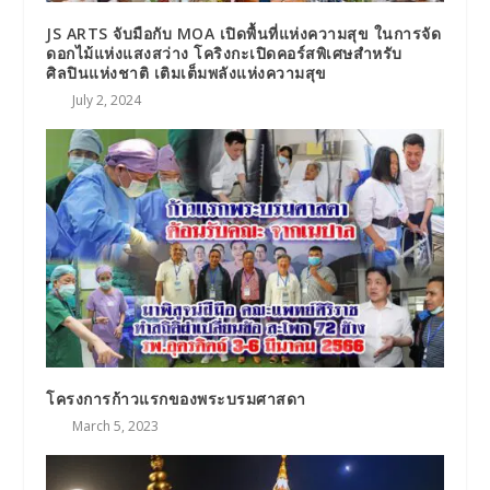
JS ARTS จับมือกับ MOA เปิดพื้นที่แห่งความสุข ในการจัด
ดอกไม้แห่งแสงสว่าง โคริงกะเปิดคอร์สพิเศษสำหรับ
ศิลปินแห่งชาติ เติมเต็มพลังแห่งความสุข
July 2, 2024
โครงการก้าวแรกของพระบรมศาสดา
March 5, 2023