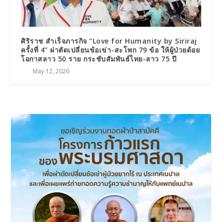
ศิริราช สำเร็จภารกิจ “Love for Humanity by Siriraj
ครั้งที่ 4” ผ่าตัดเปลี่ยนข้อเข่า-สะโพก 79 ข้อ ให้ผู้ป่วยด้อย
โอกาสลาว 50 ราย กระชับสัมพันธ์ไทย-ลาว 75 ปี
May 12, 2026