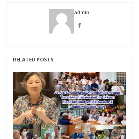
admin
RELATED POSTS