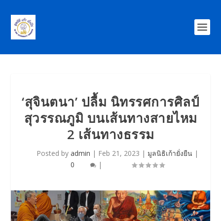
‘สุจินตนา’ ปลื้ม นิทรรศการศิลป์
สุวรรณภูมิ บนเส้นทางสายไหม
2 เส้นทางธรรม
Posted by
admin
|
Feb 21, 2023
|
มูลนิธิเก้ายั่งยืน
|
0
|