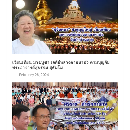
เวียนเทียน มาฆบูชา เจดีย์หลวงตามหาบัว ตามบุญกับ
พระอาจารย์สุธรรม สุธัมโม
February 28, 2024