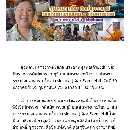
สุจินตนา จรรยาทิพย์สกุล ประธานมูลนิธิเก้ายั่งยืน ปลื้ม
นิทรรศการศิลป์สุวรรณภูมิ บนเส้นทางสายไหม 2 เส้นทาง
ธรรม ณ อาคารเมโดว่า (Medova) ห้อง Event Hall วันที่ 30
มกราคมถึง 25 กุมภาพันธ์ 2566 เวลา 14.00-19.30 น.
เจ้าประคุณ สมเด็จพระมหารัชมงคลมุนี เป็นประธานใน
พิธีเปิดนิทรรศการศิลป์สุวรรณภูมิ บนเส้นทางสายไหม 2 เส้น
ทางธรรม ณ อาคารเมโดว่า (Medova) ห้อง Event Hall โดย
มี นายธีรพจน์ จรูญศรี ประธานทางมูลนิธิศิครินทร์ อาจารย์
อำมฤทธิ์ ชูสุวรรณ ศิลปินแห่งชาติ คุณสุจินตนา จรรยาทิพย์