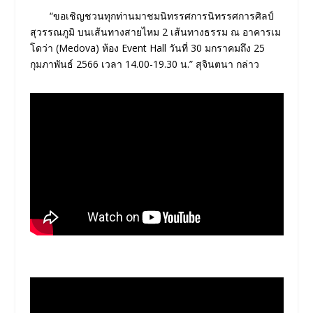
“ขอเชิญชวนทุกท่านมาชมนิทรรศการนิทรรศการศิลป์
สุวรรณภูมิ บนเส้นทางสายไหม 2 เส้นทางธรรม ณ อาคารเม
โดว่า (Medova) ห้อง Event Hall วันที่ 30 มกราคมถึง 25
กุมภาพันธ์ 2566 เวลา 14.00-19.30 น.” สุจินตนา กล่าว