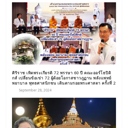
ศิริราช เทิดพระเกียรติ 72 พรรษา 60 ปี คณะออร์โธปิดิ
กส์ เปลี่ยนข้อเข่า 72 ผู้ด้อยโอกาสชาวภูฏาน พลังแพทย์
พยาบาล พุทธศาสนิกชน เดินตามรอยพระศาสดา ครั้งที่ 2
September 28, 2024