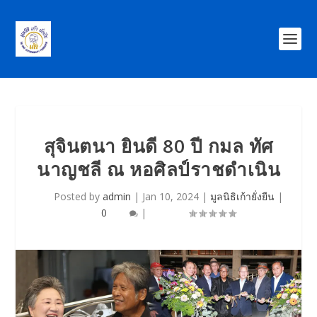
สุจินตนา ยินดี 80 ปี กมล ทัศ
นาญชลี ณ หอศิลป์ราชดำเนิน
Posted by
admin
|
Jan 10, 2024
|
มูลนิธิเก้ายั่งยืน
|
0
|