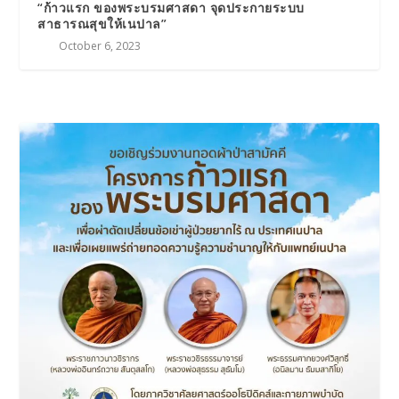
“ก้าวแรก ของพระบรมศาสดา จุดประกายระบบ
สาธารณสุขให้เนปาล”
October 6, 2023