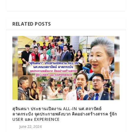
RELATED POSTS
สุจินตนา ประธานเปิดงาน ALL-IN นศ.สถาปัตย์
ลาดกระบัง จุดประกายพลังบวก คิดอย่างสร้างสรรค รู้จัก
USER และ EXPERIENCE
June 22, 2024