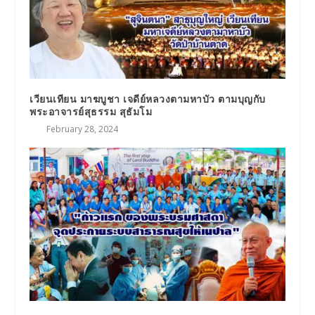
เวียนเทียน มาฆบูชา เจดีย์หลวงตามหาบัว ตามบุญกับ
พระอาจารย์สุธรรม สุธัมโม
February 28, 2024