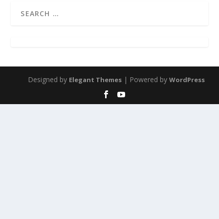
Designed by
| Powered by
Elegant Themes
WordPress