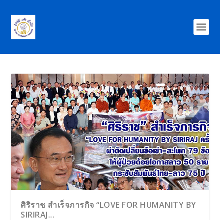
ศิริราช สำเร็จภารกิจ “LOVE FOR HUMANITY BY
SIRIRAJ...